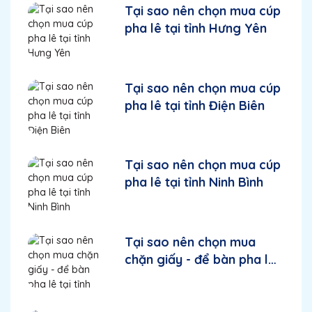
Tại sao nên chọn mua cúp
pha lê tại tỉnh Hưng Yên
Tại sao nên chọn mua cúp
pha lê tại tỉnh Điện Biên
Tại sao nên chọn mua cúp
pha lê tại tỉnh Ninh Bình
Tại sao nên chọn mua
chặn giấy - để bàn pha lê
tại tỉnh Bắc Ninh