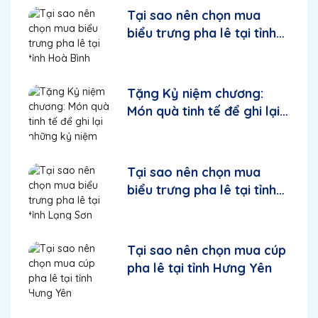
Tại sao nên chọn mua
biểu trưng pha lê tại tỉnh
Hoà Bình
Tặng Kỷ niệm chương:
Món quà tinh tế để ghi lại
những kỷ niệm đáng nhớ
Tại sao nên chọn mua
biểu trưng pha lê tại tỉnh
Lạng Sơn
Tại sao nên chọn mua cúp
pha lê tại tỉnh Hưng Yên