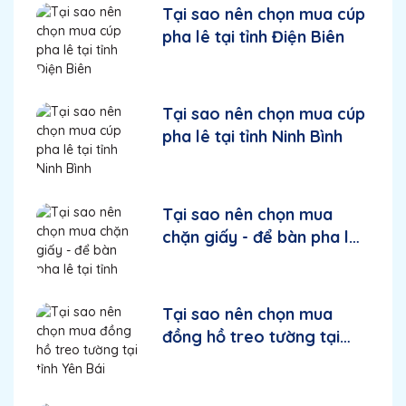
Tại sao nên chọn mua cúp
pha lê tại tỉnh Điện Biên
Tại sao nên chọn mua cúp
pha lê tại tỉnh Ninh Bình
Tại sao nên chọn mua
chặn giấy - để bàn pha lê
tại tỉnh Bắc Ninh
Tại sao nên chọn mua
đồng hồ treo tường tại
tỉnh Yên Bái